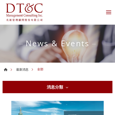
News & Events
全部
最新消息
消息分類