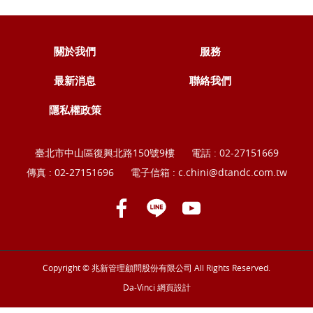
關於我們
服務
最新消息
聯絡我們
隱私權政策
臺北市中山區復興北路150號9樓
電話 :
02-27151669
傳真 : 02-27151696
電子信箱 :
c.chini@dtandc.com.tw
Copyright © 兆新管理顧問股份有限公司 All Rights Reserved.
Da-Vinci
網頁設計