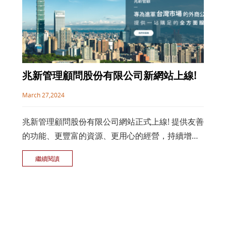
兆新管理顧問股份有限公司新網站上線!
March 27,2024
兆新管理顧問股份有限公司網站正式上線! 提供友善
的功能、更豐富的資源、更用心的經營，持續增加
內容中!
繼續閱讀