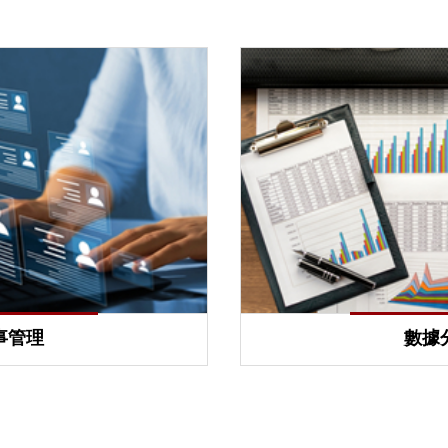
事管理
數據