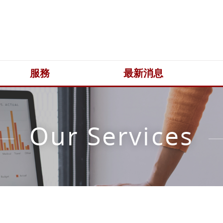
服務
最新消息
Our Services