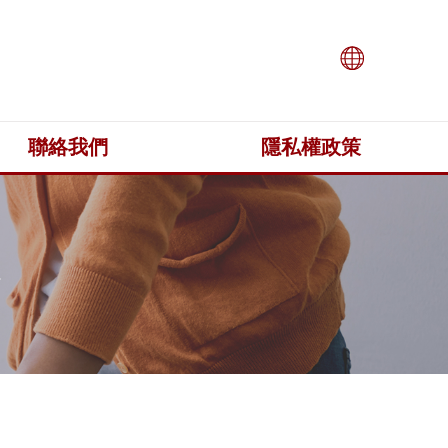
聯絡我們
隱私權政策