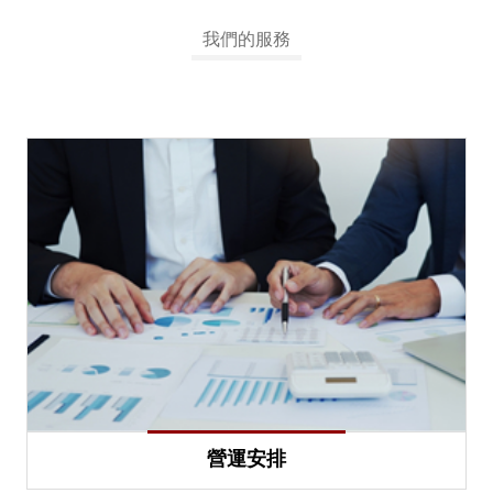
我們的服務
營運安排