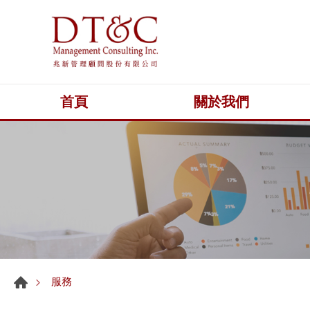
首頁
關於我們
服務