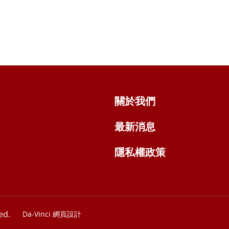
關於我們
最新消息
隱私權政策
ed.
Da-Vinci
網頁設計