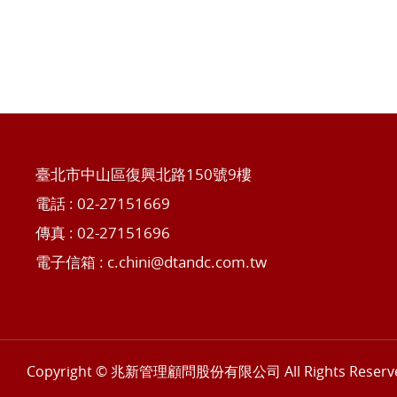
臺北市中山區復興北路150號9樓
電話 :
02-27151669
傳真 : 02-27151696
電子信箱 :
c.chini@dtandc.com.tw
Copyright © 兆新管理顧問股份有限公司 All Rights Reserv