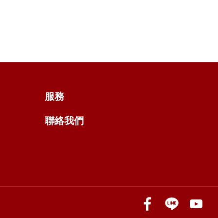
服務
聯絡我們