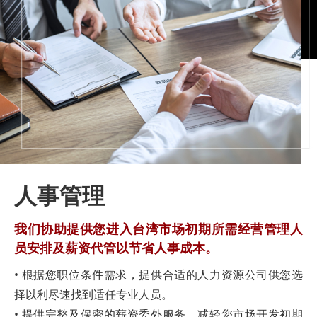
人事管理
我们协助提供您进入台湾市场初期所需经营管理人
员安排及薪资代管以节省人事成本。
• 根据您职位条件需求，提供合适的人力资源公司供您选
择以利尽速找到适任专业人员。
• 提供完整及保密的薪资委外服务，减轻您市场开发初期