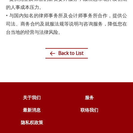
的人事成本压力。
• 与国内知名的律师事务所及会计师事务所合作，提供公
司法、商务合约及就服法规等说明与咨询服务，降低您在
台当地的经营与法律风险。
Back to List
关于我们
服务
最新消息
联络我们
隐私权政策